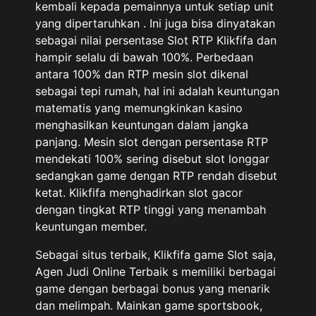
kembali kepada pemainnya untuk setiap unit
yang dipertaruhkan . Ini juga bisa dinyatakan
sebagai nilai persentase Slot RTP Klikfifa dan
hampir selalu di bawah 100%. Perbedaan
antara 100% dan RTP mesin slot dikenal
sebagai tepi rumah, hal ini adalah keuntungan
matematis yang memungkinkan kasino
menghasilkan keuntungan dalam jangka
panjang. Mesin slot dengan persentase RTP
mendekati 100% sering disebut slot longgar
sedangkan game dengan RTP rendah disebut
ketat. Klikfifa menghadirkan slot gacor
dengan tingkat RTP tinggi yang menambah
keuntungan member.
Sebagai situs terbaik, Klikfifa game Slot saja,
Agen Judi Online Terbaik s memiliki berbagai
game dengan berbagai bonus yang menarik
dan melimpah. Mainkan game sportsbook,