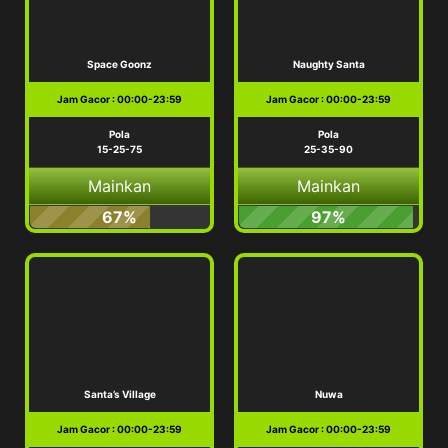
Space Goonz
Naughty Santa
Jam Gacor : 00:00-23:59
Jam Gacor : 00:00-23:59
Pola
Pola
15-25-75
25-35-90
Mainkan
Mainkan
67%
97%
Santa’s Village
Nuwa
Jam Gacor : 00:00-23:59
Jam Gacor : 00:00-23:59