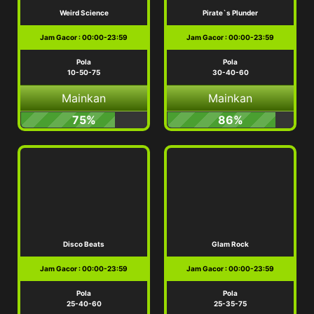
Weird Science
Pirate`s Plunder
Jam Gacor : 00:00-23:59
Jam Gacor : 00:00-23:59
Pola
Pola
10-50-75
30-40-60
Mainkan
Mainkan
75%
86%
Disco Beats
Glam Rock
Jam Gacor : 00:00-23:59
Jam Gacor : 00:00-23:59
Pola
Pola
25-40-60
25-35-75