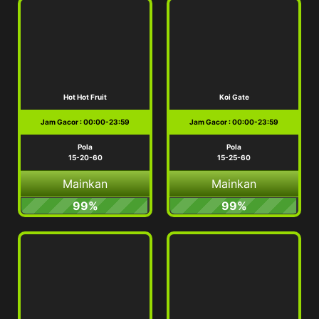
Hot Hot Fruit
Koi Gate
Jam Gacor : 00:00-23:59
Jam Gacor : 00:00-23:59
Pola
Pola
15-20-60
15-25-60
Mainkan
Mainkan
99%
99%