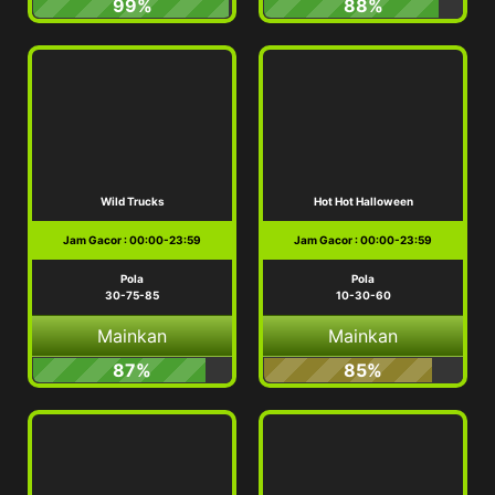
99%
88%
Wild Trucks
Hot Hot Halloween
Jam Gacor : 00:00-23:59
Jam Gacor : 00:00-23:59
Pola
Pola
30-75-85
10-30-60
Mainkan
Mainkan
87%
85%