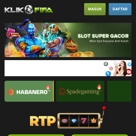
MASUK
DAFTAR