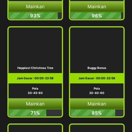
Mainkan
Mainkan
93%
96%
Happiest Christmas Tree
Buggy Bonus
Jam Gacor : 00:00-23:59
Jam Gacor : 00:00-23:59
Pola
Pola
30-45-60
20-40-60
Mainkan
Mainkan
71%
85%